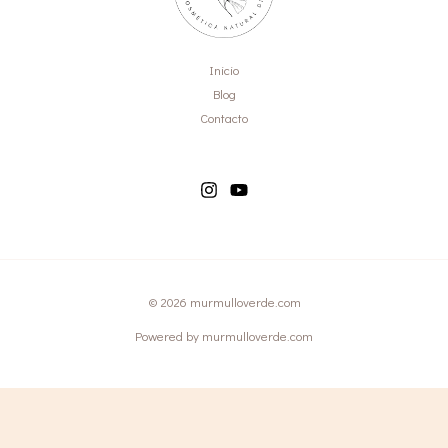
Inicio
Blog
Contacto
© 2026 murmulloverde.com
Powered by murmulloverde.com