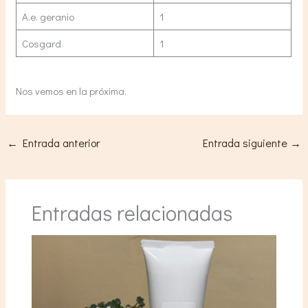
A.e. geranio
1
Cosgard
1
Nos vemos en la próxima.
←
Entrada anterior
Entrada siguiente
→
Entradas relacionadas