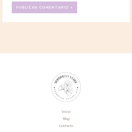
Inicio
Blog
Contacto