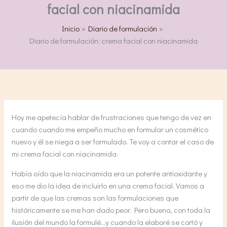
facial con niacinamida
Inicio
Diario de formulación
Diario de formulación: crema facial con niacinamida
Hoy me apetecía hablar de frustraciones que tengo de vez en
cuando cuando me empeño mucho en formular un cosmético
nuevo y él se niega a ser formulado. Te voy a contar el caso de
mi crema facial con niacinamida.
Había oído que la niacinamida era un potente antioxidante y
eso me dio la idea de incluirlo en una crema facial. Vamos a
partir de que las cremas son las formulaciones que
históricamente se me han dado peor. Pero bueno, con toda la
ilusión del mundo la formulé…y cuando la elaboré se cortó y