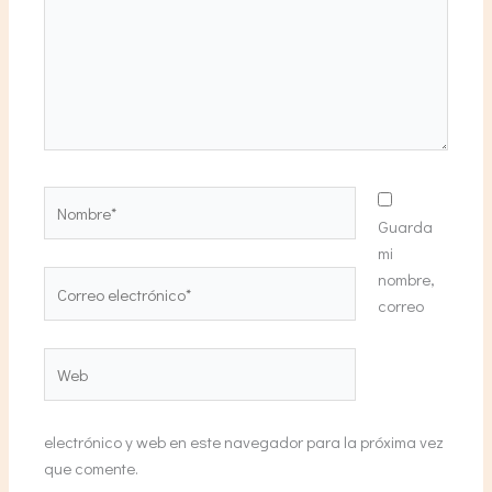
Nombre*
Guarda
mi
nombre,
Correo
correo
electrónico*
Web
electrónico y web en este navegador para la próxima vez
que comente.