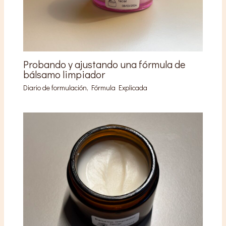
Probando y ajustando una fórmula de
bálsamo limpiador
Diario de formulación
,
Fórmula Explicada