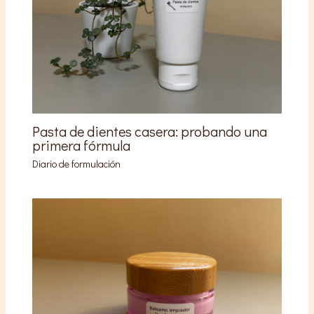
Pasta de dientes casera: probando una
primera fórmula
Diario de formulación