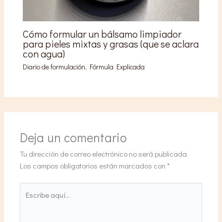
Cómo formular un bálsamo limpiador
para pieles mixtas y grasas (que se aclara
con agua)
Diario de formulación
,
Fórmula Explicada
Deja un comentario
Tu dirección de correo electrónico no será publicada.
Los campos obligatorios están marcados con
*
Escribe
aquí...