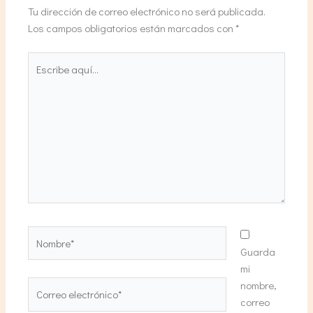
Tu dirección de correo electrónico no será publicada.
Los campos obligatorios están marcados con
*
Escribe
aquí...
Nombre*
Guarda
mi
nombre,
Correo
correo
electrónico*