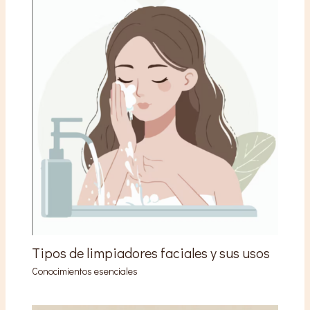
Tipos de limpiadores faciales y sus usos
Conocimientos esenciales