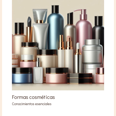
Formas cosméticas
Conocimientos esenciales