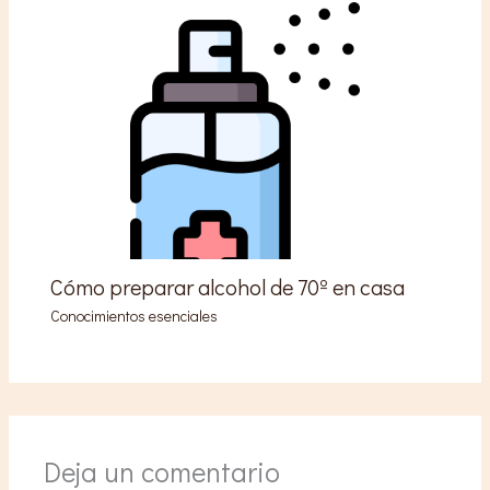
Cómo preparar alcohol de 70º en casa
Conocimientos esenciales
Deja un comentario