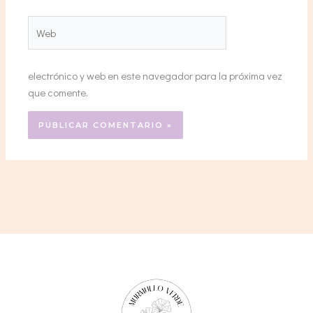
Web
electrónico y web en este navegador para la próxima vez
que comente.