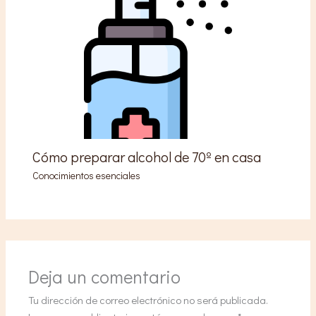
Cómo preparar alcohol de 70º en casa
Conocimientos esenciales
Deja un comentario
Tu dirección de correo electrónico no será publicada.