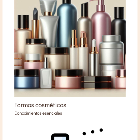
Formas cosméticas
Conocimientos esenciales