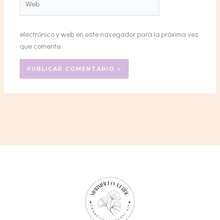
electrónico y web en este navegador para la próxima vez
que comente.