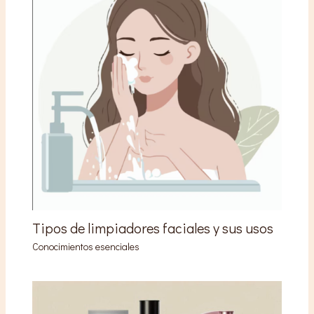
Tipos de limpiadores faciales y sus usos
Conocimientos esenciales