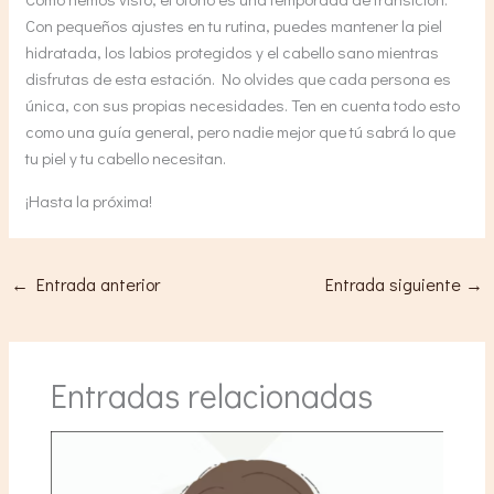
Con pequeños ajustes en tu rutina, puedes mantener la piel
hidratada, los labios protegidos y el cabello sano mientras
disfrutas de esta estación. No olvides que cada persona es
única, con sus propias necesidades. Ten en cuenta todo esto
como una guía general, pero nadie mejor que tú sabrá lo que
tu piel y tu cabello necesitan.
¡Hasta la próxima!
←
Entrada anterior
Entrada siguiente
→
Entradas relacionadas