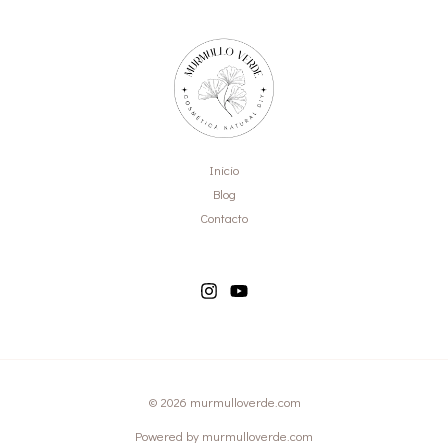
Inicio
Blog
Contacto
© 2026 murmulloverde.com
Powered by murmulloverde.com