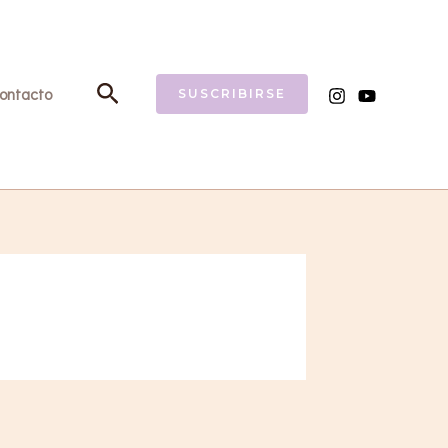
Buscar
ontacto
SUSCRIBIRSE