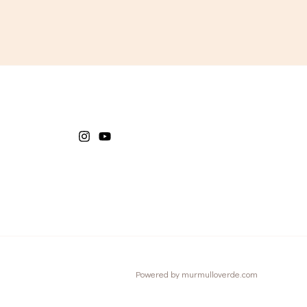
Powered by murmulloverde.com