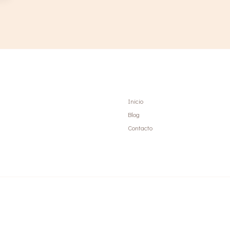
Inicio
Blog
Contacto