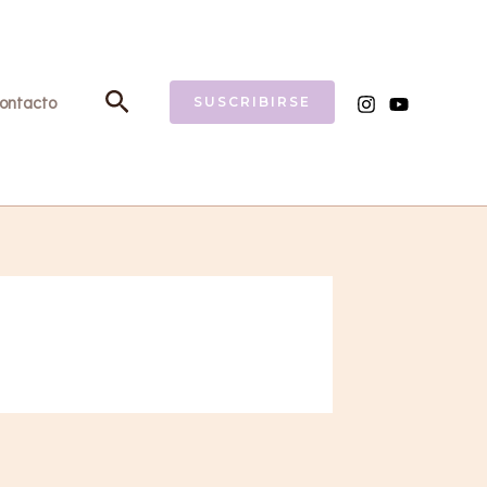
Buscar
ontacto
SUSCRIBIRSE