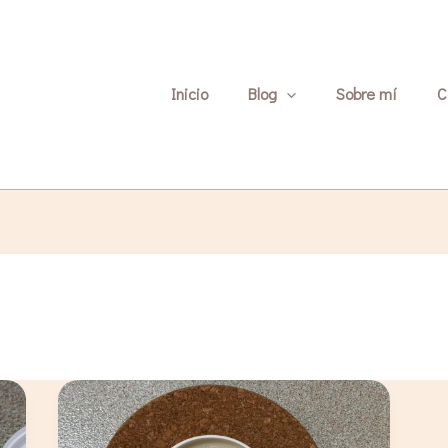
Inicio
Blog
Sobre mí
C