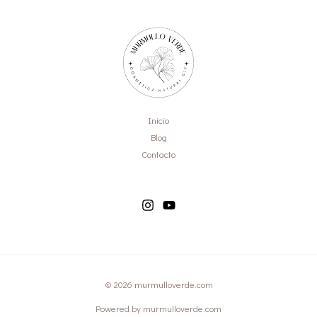
Inicio
Blog
Contacto
© 2026 murmulloverde.com
Powered by murmulloverde.com